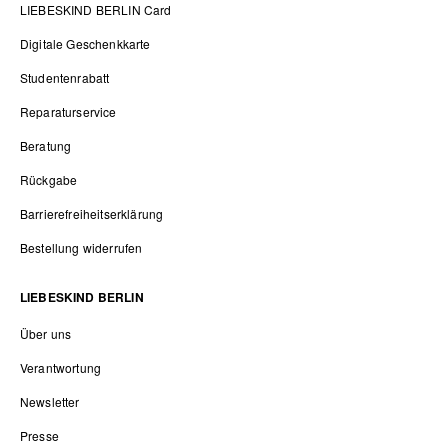
LIEBESKIND BERLIN Card
Digitale Geschenkkarte
Studentenrabatt
Reparaturservice
Beratung
Rückgabe
Barrierefreiheitserklärung
Bestellung widerrufen
LIEBESKIND BERLIN
Über uns
Verantwortung
Newsletter
Presse