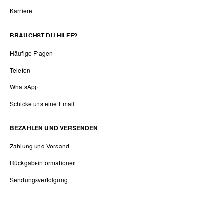
Karriere
BRAUCHST DU HILFE?
Häufige Fragen
Telefon
WhatsApp
Schicke uns eine Email
BEZAHLEN UND VERSENDEN
Zahlung und Versand
Rückgabeinformationen
Sendungsverfolgung