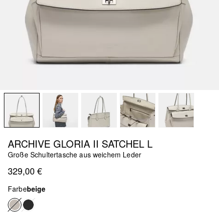
ARCHIVE GLORIA II SATCHEL L
Große Schultertasche aus weichem Leder
329,00 €
Farbe
beige