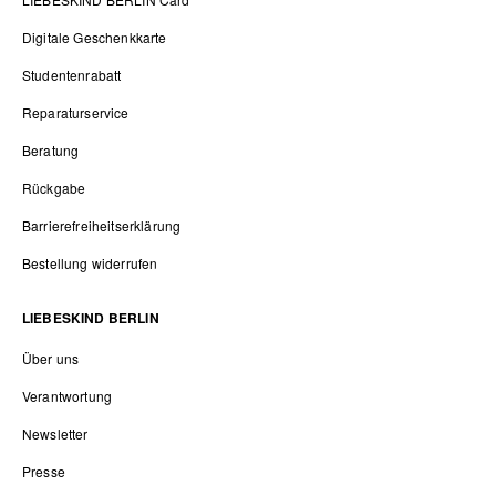
Digitale Geschenkkarte
Studentenrabatt
Reparaturservice
Beratung
Rückgabe
Barrierefreiheitserklärung
Bestellung widerrufen
LIEBESKIND BERLIN
Über uns
Verantwortung
Newsletter
Presse